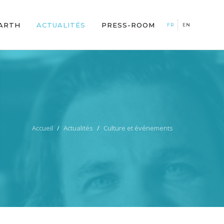
BARTH
ACTUALITÉS
PRESS-ROOM
FR
EN
Accueil
Actualités
Culture et événements