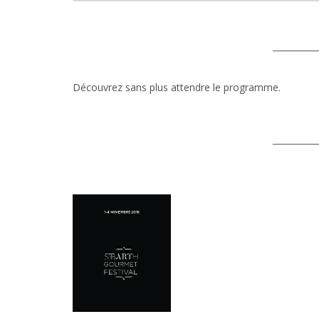
Découvrez sans plus attendre le programme.