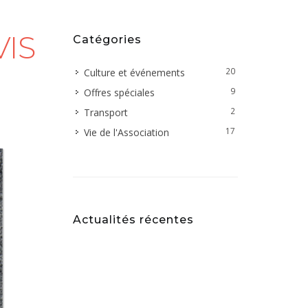
VIS
Catégories
20
Culture et événements
9
Offres spéciales
2
Transport
17
Vie de l'Association
Actualités récentes