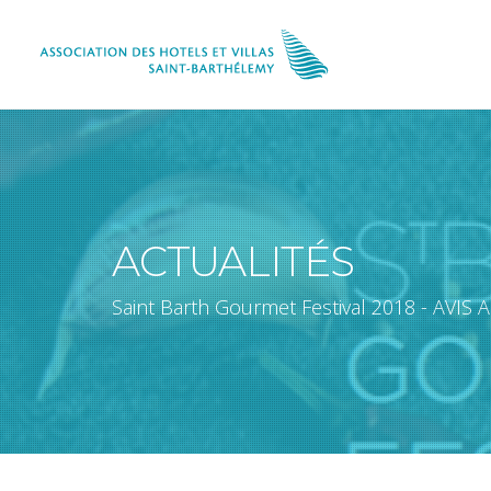
ACTUALITÉS
Saint Barth Gourmet Festival 2018 - AVI